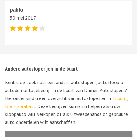
pablo
30 mei 2017
Andere autosloperijen in de buurt
Bent u op zoek naar een andere autosloperij, autosloop of
autodemontagebedrijf in de buurt van Damen Autosloperij?
Hieronder vind u een overzicht van autosloperijen in
Tilburg
,
Noord-brabant
. Deze bedrijven kunnen u helpen als u uw
sloopauto wilt verkopen of als u tweedehands of gebruikte
auto onderdelen wilt aanschaffen.