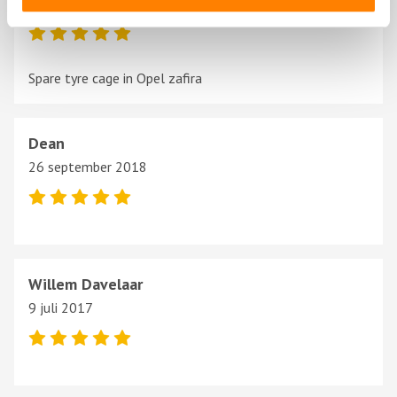
8 maart 2020
Spare tyre cage in Opel zafira
Dean
26 september 2018
Willem Davelaar
9 juli 2017