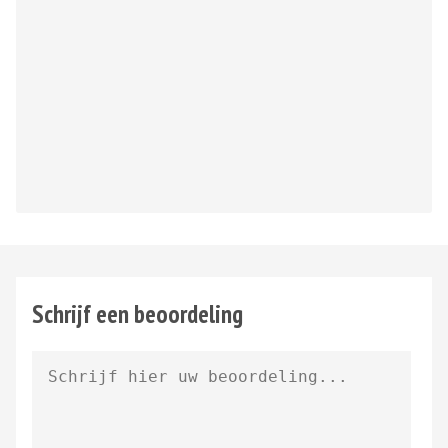
Schrijf een beoordeling