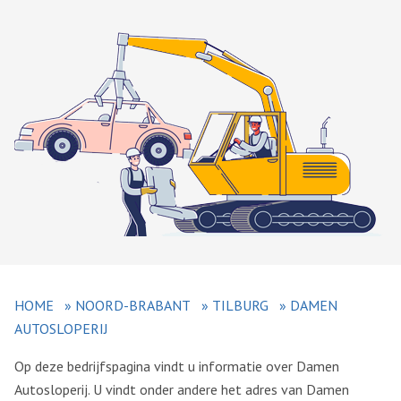
HOME
»
NOORD-BRABANT
»
TILBURG
»
DAMEN
AUTOSLOPERIJ
Op deze bedrijfspagina vindt u informatie over Damen
Autosloperij. U vindt onder andere het adres van Damen