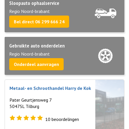
Sloopauto ophaalservice
Regio Noord-brabant
Bel direct 06 299 666 24
Gebruikte auto onderdelen
Regio Noord-brabant
Onderdeel aanvragen
Metaal- en Schroothandel Harry de Kok
Pater Geurtjensweg 7
5047SL Tilburg
10
beoordelingen