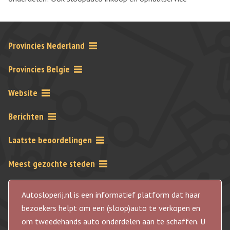
Provincies Nederland
Provincies Belgie
Website
Berichten
Laatste beoordelingen
Meest gezochte steden
Autosloperij.nl is een informatief platform dat haar
bezoekers helpt om een (sloop)auto te verkopen en
om tweedehands auto onderdelen aan te schaffen. U