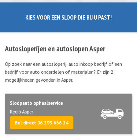
KIES VOOR EEN SLOOP DIE BIJ U PAST!
Autosloperijen en autoslopen Asper
Op zoek naar een autosloperij, auto inkoop bedrijf of een
bedrijf voor auto onderdelen of materialen? Er zijn 2
mogelijkheden gevonden in Asper.
Sloopauto ophaalservice
Regio Asper
Bel direct 06 299 666 24