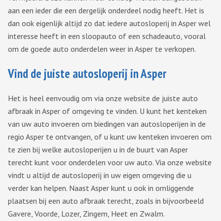
aan een ieder die een dergelijk onderdeel nodig heeft. Het is
dan ook eigenlijk altijd zo dat iedere autosloperij in Asper wel
interesse heeft in een sloopauto of een schadeauto, vooral
om de goede auto onderdelen weer in Asper te verkopen.
Vind de juiste autosloperij in Asper
Het is heel eenvoudig om via onze website de juiste auto
afbraak in Asper of omgeving te vinden. U kunt het kenteken
van uw auto invoeren om biedingen van autosloperijen in de
regio Asper te ontvangen, of u kunt uw kenteken invoeren om
te zien bij welke autosloperijen u in de buurt van Asper
terecht kunt voor onderdelen voor uw auto. Via onze website
vindt u altijd de autosloperij in uw eigen omgeving die u
verder kan helpen. Naast Asper kunt u ook in omliggende
plaatsen bij een auto afbraak terecht, zoals in bijvoorbeeld
Gavere, Voorde, Lozer, Zingem, Heet en Zwalm.