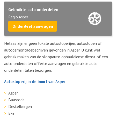
Gebruikte auto onderdelen
Regio Asper
Onderdeel aanvragen
Helaas zijn er geen lokale autosloperijen, autoslopen of
autodemontagebedrijven gevonden in Asper. U kunt wel
gebruik maken van de sloopauto ophaaldienst dienst of een
auto onderdelen offerte aanvragen en gebruikte auto
onderdelen laten bezorgen.
Autosloperij in de buurt van Asper
Asper
Baasrode
Destelbergen
Eke