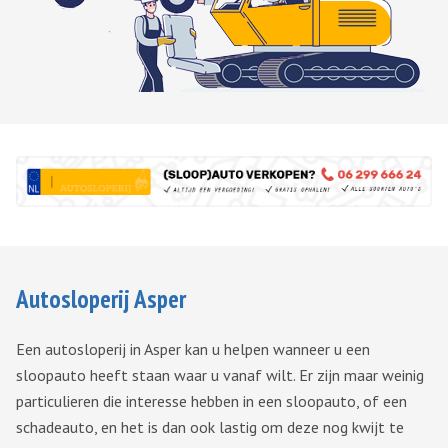
Autosloperij Asper
Een autosloperij in Asper kan u helpen wanneer u een
sloopauto heeft staan waar u vanaf wilt. Er zijn maar weinig
particulieren die interesse hebben in een sloopauto, of een
schadeauto, en het is dan ook lastig om deze nog kwijt te