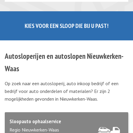
KIES VOOR EEN SLOOP DIE BIJ U PAST!
Autosloperijen en autoslopen Nieuwkerken-
Waas
Op zoek naar een autosloperij, auto inkoop bedrijf of een
bedrijf voor auto onderdelen of materialen? Er zijn 2
mogelijkheden gevonden in Nieuwkerken-Waas.
Sloopauto ophaalservice
Regio Nieuwkerken-Waas