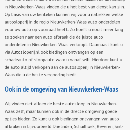
in Nieuwkerken-Waas vinden die u het best van dienst kan zijn.
Op basis van uw kenteken kunnen wij voor u natrekken welke
autosloperij in de regio Nieuwkerken-Waas auto onderdelen
voor uw auto op voorraad heeft. Zo hoeft u nooit meer lang
te zoeken naar een auto afbraak die de juiste auto
onderdelen in Nieuwkerken-Waas verkoopt. Daarnaast kunt u
via Autosloperij.nl ook biedingen ontvangen op een
schadeauto of sloopauto waar u vanaf wilt. Hierdoor kunt u
de auto altijd verkopen aan de autosloperij in Nieuwkerken-
Waas die u de beste vergoeding biedt.
Ook in de omgeving van Nieuwkerken-Waas
Wij vinden niet alleen de beste autosloop in Nieuwkerken-
Waas zelf, maar kunnen ook in de directe omgeving goede
opties bieden. Zo kunt u ook biedingen ontvangen van auto
afbraken in bijvoorbeeld Drielinden, Schuilhoek, Beveren, Sint-