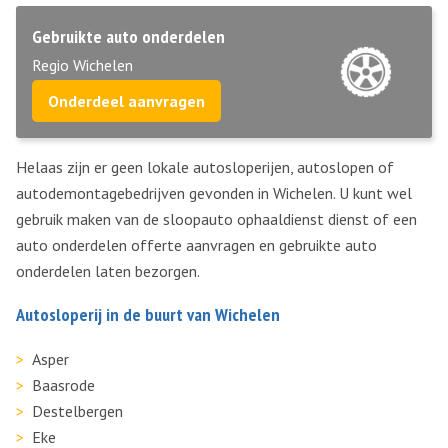
Gebruikte auto onderdelen
Regio Wichelen
Onderdeel aanvragen
Helaas zijn er geen lokale autosloperijen, autoslopen of
autodemontagebedrijven gevonden in Wichelen. U kunt wel
gebruik maken van de sloopauto ophaaldienst dienst of een
auto onderdelen offerte aanvragen en gebruikte auto
onderdelen laten bezorgen.
Autosloperij in de buurt van Wichelen
Asper
Baasrode
Destelbergen
Eke