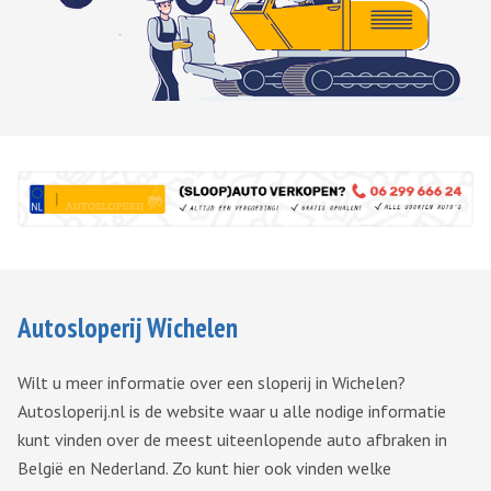
Autosloperij Wichelen
Wilt u meer informatie over een sloperij in Wichelen?
Autosloperij.nl is de website waar u alle nodige informatie
kunt vinden over de meest uiteenlopende auto afbraken in
België en Nederland. Zo kunt hier ook vinden welke