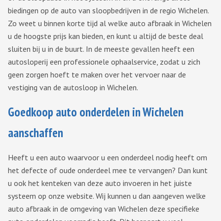
biedingen op de auto van sloopbedrijven in de regio Wichelen.
Zo weet u binnen korte tijd al welke auto afbraak in Wichelen
u de hoogste prijs kan bieden, en kunt u altijd de beste deal
sluiten bij u in de buurt. In de meeste gevallen heeft een
autosloperij een professionele ophaalservice, zodat u zich
geen zorgen hoeft te maken over het vervoer naar de
vestiging van de autosloop in Wichelen.
Goedkoop auto onderdelen in Wichelen
aanschaffen
Heeft u een auto waarvoor u een onderdeel nodig heeft om
het defecte of oude onderdeel mee te vervangen? Dan kunt
u ook het kenteken van deze auto invoeren in het juiste
systeem op onze website. Wij kunnen u dan aangeven welke
auto afbraak in de omgeving van Wichelen deze specifieke