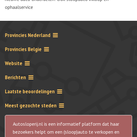
ophaalservice
Provincies Nederland
Provincies Belgie
Website
Berichten
Laatste beoordelingen
Meest gezochte steden
Autosloperij.nl is een informatief platform dat haar
bezoekers helpt om een (sloop)auto te verkopen en