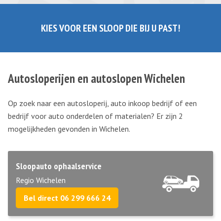
KIES VOOR EEN SLOOP DIE BIJ U PAST!
Autosloperijen en autoslopen Wichelen
Op zoek naar een autosloperij, auto inkoop bedrijf of een
bedrijf voor auto onderdelen of materialen? Er zijn 2
mogelijkheden gevonden in Wichelen.
Sloopauto ophaalservice
Regio Wichelen
Bel direct 06 299 666 24