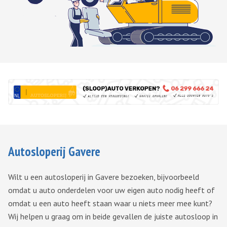
Autosloperij Gavere
Wilt u een autosloperij in Gavere bezoeken, bijvoorbeeld
omdat u auto onderdelen voor uw eigen auto nodig heeft of
omdat u een auto heeft staan waar u niets meer mee kunt?
Wij helpen u graag om in beide gevallen de juiste autosloop in