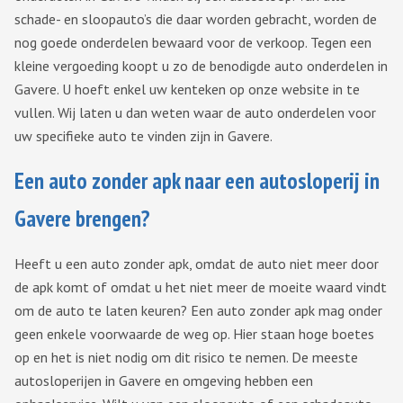
schade- en sloopauto’s die daar worden gebracht, worden de
nog goede onderdelen bewaard voor de verkoop. Tegen een
kleine vergoeding koopt u zo de benodigde auto onderdelen in
Gavere. U hoeft enkel uw kenteken op onze website in te
vullen. Wij laten u dan weten waar de auto onderdelen voor
uw specifieke auto te vinden zijn in Gavere.
Een auto zonder apk naar een autosloperij in
Gavere brengen?
Heeft u een auto zonder apk, omdat de auto niet meer door
de apk komt of omdat u het niet meer de moeite waard vindt
om de auto te laten keuren? Een auto zonder apk mag onder
geen enkele voorwaarde de weg op. Hier staan hoge boetes
op en het is niet nodig om dit risico te nemen. De meeste
autosloperijen in Gavere en omgeving hebben een