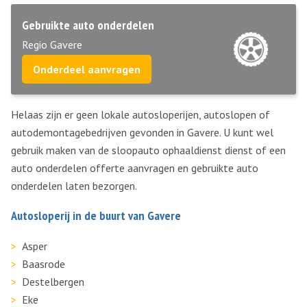
Gebruikte auto onderdelen
Regio Gavere
Onderdeel aanvragen
Helaas zijn er geen lokale autosloperijen, autoslopen of
autodemontagebedrijven gevonden in Gavere. U kunt wel
gebruik maken van de sloopauto ophaaldienst dienst of een
auto onderdelen offerte aanvragen en gebruikte auto
onderdelen laten bezorgen.
Autosloperij in de buurt van Gavere
Asper
Baasrode
Destelbergen
Eke