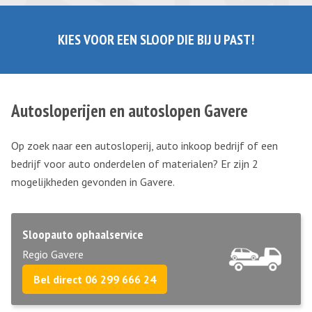
KIES VOOR EEN SLOOP DIE BIJ U PAST!
Autosloperijen en autoslopen Gavere
Op zoek naar een autosloperij, auto inkoop bedrijf of een
bedrijf voor auto onderdelen of materialen? Er zijn 2
mogelijkheden gevonden in Gavere.
Sloopauto ophaalservice
Regio Gavere
Bel direct 06 299 666 24