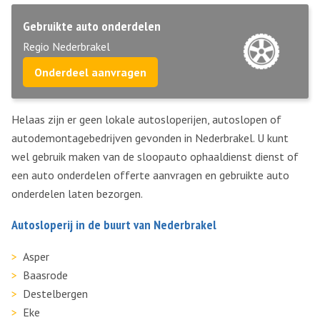
Gebruikte auto onderdelen
Regio Nederbrakel
Onderdeel aanvragen
Helaas zijn er geen lokale autosloperijen, autoslopen of
autodemontagebedrijven gevonden in Nederbrakel. U kunt
wel gebruik maken van de sloopauto ophaaldienst dienst of
een auto onderdelen offerte aanvragen en gebruikte auto
onderdelen laten bezorgen.
Autosloperij in de buurt van Nederbrakel
Asper
Baasrode
Destelbergen
Eke