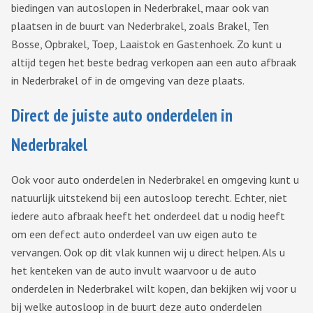
biedingen van autoslopen in Nederbrakel, maar ook van
plaatsen in de buurt van Nederbrakel, zoals Brakel, Ten
Bosse, Opbrakel, Toep, Laaistok en Gastenhoek. Zo kunt u
altijd tegen het beste bedrag verkopen aan een auto afbraak
in Nederbrakel of in de omgeving van deze plaats.
Direct de juiste auto onderdelen in
Nederbrakel
Ook voor auto onderdelen in Nederbrakel en omgeving kunt u
natuurlijk uitstekend bij een autosloop terecht. Echter, niet
iedere auto afbraak heeft het onderdeel dat u nodig heeft
om een defect auto onderdeel van uw eigen auto te
vervangen. Ook op dit vlak kunnen wij u direct helpen. Als u
het kenteken van de auto invult waarvoor u de auto
onderdelen in Nederbrakel wilt kopen, dan bekijken wij voor u
bij welke autosloop in de buurt deze auto onderdelen