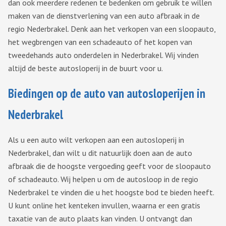
dan ook meerdere redenen te bedenken om gebruik te willen
maken van de dienstverlening van een auto afbraak in de
regio Nederbrakel. Denk aan het verkopen van een sloopauto,
het wegbrengen van een schadeauto of het kopen van
tweedehands auto onderdelen in Nederbrakel. Wij vinden
altijd de beste autosloperij in de buurt voor u.
Biedingen op de auto van autosloperijen in
Nederbrakel
Als u een auto wilt verkopen aan een autosloperij in
Nederbrakel, dan wilt u dit natuurlijk doen aan de auto
afbraak die de hoogste vergoeding geeft voor de sloopauto
of schadeauto. Wij helpen u om de autosloop in de regio
Nederbrakel te vinden die u het hoogste bod te bieden heeft.
U kunt online het kenteken invullen, waarna er een gratis
taxatie van de auto plaats kan vinden. U ontvangt dan