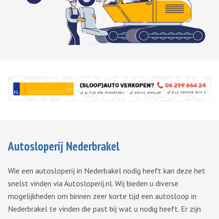
Autosloperij Nederbrakel
Wie een autosloperij in Nederbakel nodig heeft kan deze het
snelst vinden via Autosloperij.nl. Wij bieden u diverse
mogelijkheden om binnen zeer korte tijd een autosloop in
Nederbrakel te vinden die past bij wat u nodig heeft. Er zijn