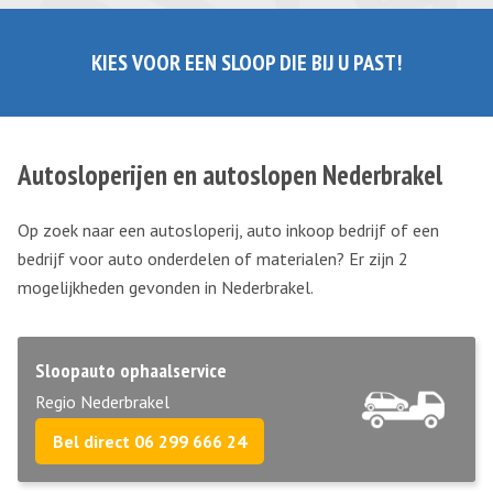
KIES VOOR EEN SLOOP DIE BIJ U PAST!
Autosloperijen en autoslopen Nederbrakel
Op zoek naar een autosloperij, auto inkoop bedrijf of een
bedrijf voor auto onderdelen of materialen? Er zijn 2
mogelijkheden gevonden in Nederbrakel.
Sloopauto ophaalservice
Regio Nederbrakel
Bel direct 06 299 666 24