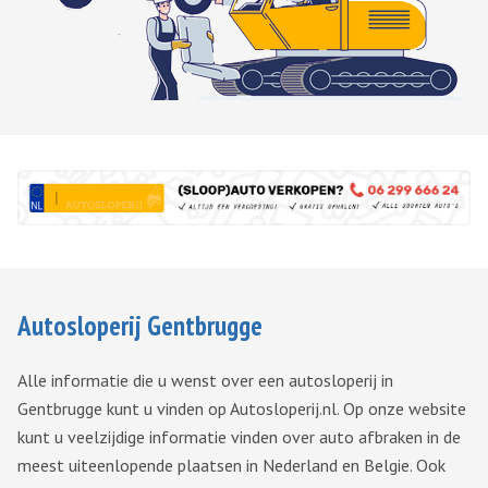
Autosloperij Gentbrugge
Alle informatie die u wenst over een autosloperij in
Gentbrugge kunt u vinden op Autosloperij.nl. Op onze website
kunt u veelzijdige informatie vinden over auto afbraken in de
meest uiteenlopende plaatsen in Nederland en Belgie. Ook