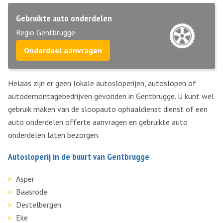
Gebruikte auto onderdelen
Regio Gentbrugge
Onderdeel aanvragen
Helaas zijn er geen lokale autosloperijen, autoslopen of
autodemontagebedrijven gevonden in Gentbrugge. U kunt wel
gebruik maken van de sloopauto ophaaldienst dienst of een
auto onderdelen offerte aanvragen en gebruikte auto
onderdelen laten bezorgen.
Autosloperij in de buurt van Gentbrugge
Asper
Baasrode
Destelbergen
Eke