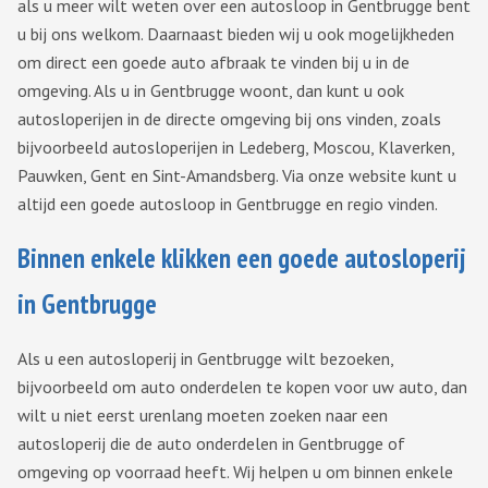
als u meer wilt weten over een autosloop in Gentbrugge bent
u bij ons welkom. Daarnaast bieden wij u ook mogelijkheden
om direct een goede auto afbraak te vinden bij u in de
omgeving. Als u in Gentbrugge woont, dan kunt u ook
autosloperijen in de directe omgeving bij ons vinden, zoals
bijvoorbeeld autosloperijen in Ledeberg, Moscou, Klaverken,
Pauwken, Gent en Sint-Amandsberg. Via onze website kunt u
altijd een goede autosloop in Gentbrugge en regio vinden.
Binnen enkele klikken een goede autosloperij
in Gentbrugge
Als u een autosloperij in Gentbrugge wilt bezoeken,
bijvoorbeeld om auto onderdelen te kopen voor uw auto, dan
wilt u niet eerst urenlang moeten zoeken naar een
autosloperij die de auto onderdelen in Gentbrugge of
omgeving op voorraad heeft. Wij helpen u om binnen enkele