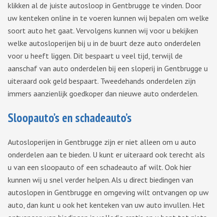
klikken al de juiste autosloop in Gentbrugge te vinden. Door
uw kenteken online in te voeren kunnen wij bepalen om welke
soort auto het gaat. Vervolgens kunnen wij voor u bekijken
welke autosloperijen bij u in de buurt deze auto onderdelen
voor u heeft liggen. Dit bespaart u veel tijd, terwijl de
aanschaf van auto onderdelen bij een sloperij in Gentbrugge u
uiteraard ook geld bespaart. Tweedehands onderdelen zijn
immers aanzienlijk goedkoper dan nieuwe auto onderdelen.
Sloopauto’s en schadeauto’s
Autosloperijen in Gentbrugge zijn er niet alleen om u auto
onderdelen aan te bieden. U kunt er uiteraard ook terecht als
u van een sloopauto of een schadeauto af wilt. Ook hier
kunnen wij u snel verder helpen. Als u direct biedingen van
autoslopen in Gentbrugge en omgeving wilt ontvangen op uw
auto, dan kunt u ook het kenteken van uw auto invullen. Het