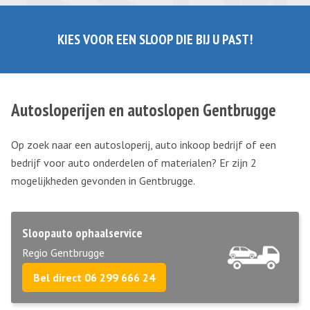
KIES VOOR EEN SLOOP DIE BIJ U PAST!
Autosloperijen en autoslopen Gentbrugge
Op zoek naar een autosloperij, auto inkoop bedrijf of een
bedrijf voor auto onderdelen of materialen? Er zijn 2
mogelijkheden gevonden in Gentbrugge.
Sloopauto ophaalservice
Regio Gentbrugge
Bel direct 06 299 666 24