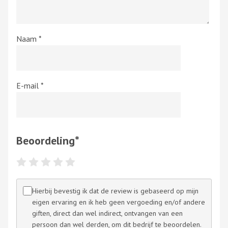
Naam
*
E-mail
*
Beoordeling
*
Hierbij bevestig ik dat de review is gebaseerd op mijn
eigen ervaring en ik heb geen vergoeding en/of andere
giften, direct dan wel indirect, ontvangen van een
persoon dan wel derden, om dit bedrijf te beoordelen.