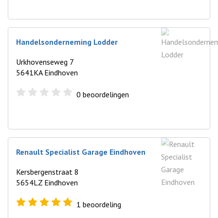
Handelsonderneming Lodder
Urkhovenseweg 7
5641KA Eindhoven
0
beoordelingen
Renault Specialist Garage Eindhoven
Kersbergenstraat 8
5654LZ Eindhoven
1
beoordeling