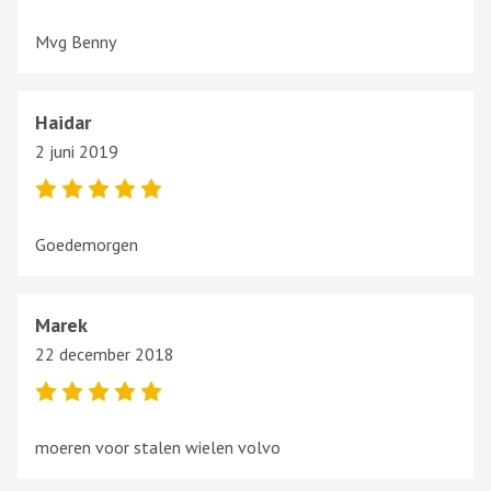
Mvg Benny
Haidar
2 juni 2019
Goedemorgen
Marek
22 december 2018
moeren voor stalen wielen volvo