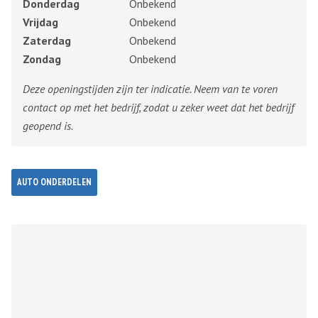
Donderdag
Onbekend
Vrijdag
Onbekend
Zaterdag
Onbekend
Zondag
Onbekend
Deze openingstijden zijn ter indicatie. Neem van te voren
contact op met het bedrijf, zodat u zeker weet dat het bedrijf
geopend is.
AUTO ONDERDELEN