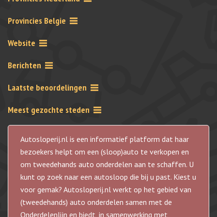
Provincies Belgie
Website
Berichten
Laatste beoordelingen
Meest gezochte steden
Autosloperij.nl is een informatief platform dat haar
bezoekers helpt om een (sloop)auto te verkopen en
om tweedehands auto onderdelen aan te schaffen. U
kunt op zoek naar een autosloop die bij u past. Kiest u
voor gemak? Autosloperij.nl werkt op het gebied van
(tweedehands) auto onderdelen samen met de
Onderdelenlijn en biedt, in samenwerking met