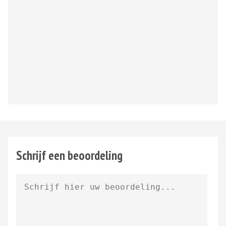
Schrijf een beoordeling