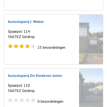
Autosloperij J. Weber
Spaarpot 114
5667KZ Geldrop
23
beoordelingen
Autosloperij De Kinderen Junior
Spaarpot 110
5667KZ Geldrop
0
beoordelingen