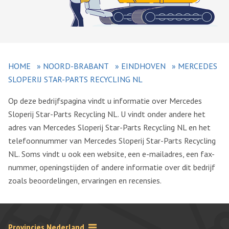
HOME
»
NOORD-BRABANT
»
EINDHOVEN
»
MERCEDES
SLOPERIJ STAR-PARTS RECYCLING NL
Op deze bedrijfspagina vindt u informatie over Mercedes
Sloperij Star-Parts Recycling NL. U vindt onder andere het
adres van Mercedes Sloperij Star-Parts Recycling NL en het
telefoonnummer van Mercedes Sloperij Star-Parts Recycling
NL. Soms vindt u ook een website, een e-mailadres, een fax-
nummer, openingstijden of andere informatie over dit bedrijf
zoals beoordelingen, ervaringen en recensies.
Provincies Nederland